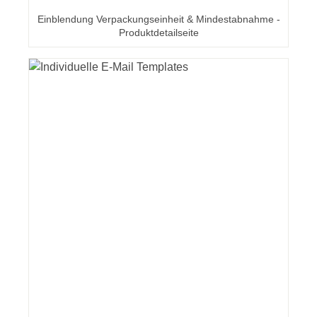
Einblendung Verpackungseinheit & Mindestabnahme -
Produktdetailseite