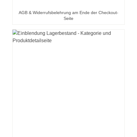
AGB & Widerrufsbelehrung am Ende der Checkout-
Seite