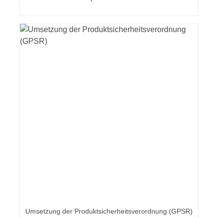
Umsetzung der Produktsicherheitsverordnung (GPSR)