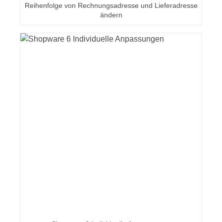
Reihenfolge von Rechnungsadresse und Lieferadresse
ändern