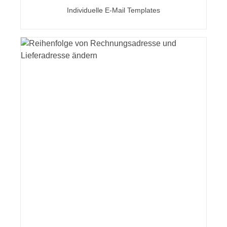
Individuelle E-Mail Templates