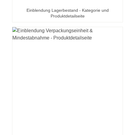
Einblendung Lagerbestand - Kategorie und
Produktdetailseite