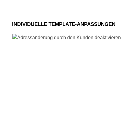
INDIVIDUELLE TEMPLATE-ANPASSUNGEN