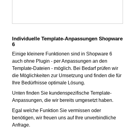
Individuelle Template-Anpassungen Shopware
6
Einige kleinere Funktionen sind in Shopware 6
auch ohne Plugin - per Anpassungen an den
Template-Dateien - möglich. Bei Bedarf prüfen wir
die Möglichkeiten zur Umsetzung und finden die für
Ihre Bedürfnisse optimale Lösung.
Unten finden Sie kundenspezifische Template-
Anpassungen, die wir bereits umgesetzt haben.
Egal welche Funktion Sie vermissen oder
benötigen, wir freuen uns auf Ihre unverbindliche
Anfrage.