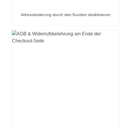
Adressänderung durch den Kunden deaktivieren