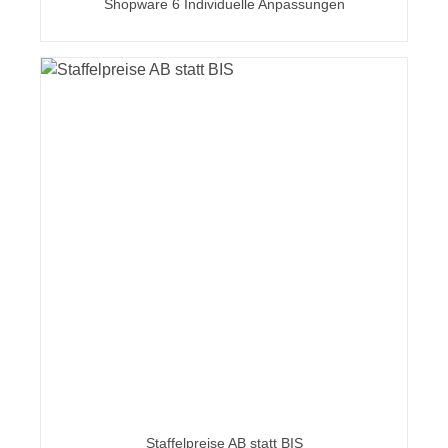
Shopware 6 Individuelle Anpassungen
Staffelpreise AB statt BIS