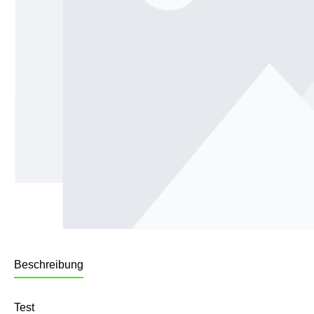
Beschreibung
Test