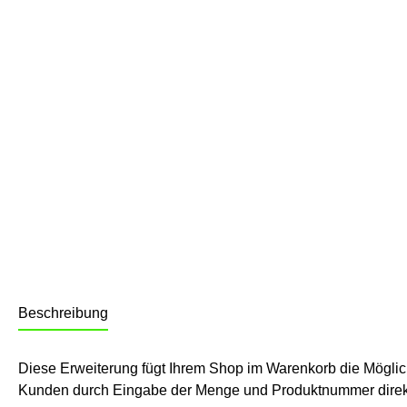
Beschreibung
Diese Erweiterung fügt Ihrem Shop im Warenkorb die Möglich
Kunden durch Eingabe der Menge und Produktnummer direk