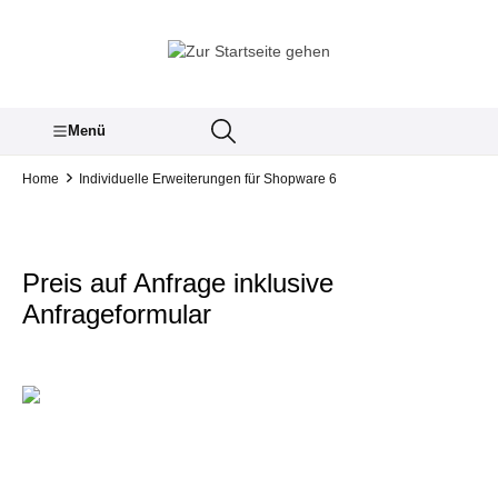
inhalt springen
Menü
Home
Individuelle Erweiterungen für Shopware 6
Preis auf Anfrage inklusive
Anfrageformular