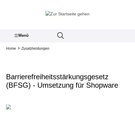
inhalt springen
Menü
Home
Zusatzleistungen
Barrierefreiheitsstärkungsgesetz
(BFSG) - Umsetzung für Shopware